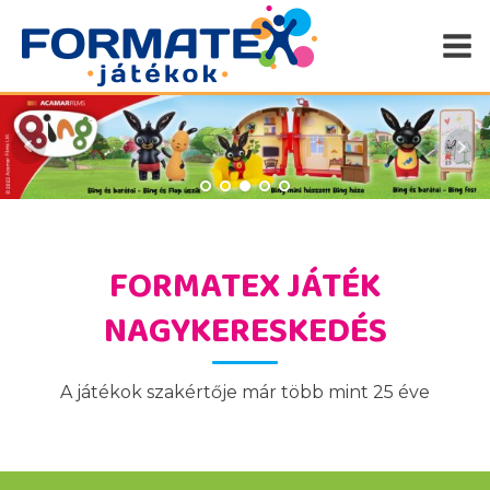
FORMATEX JÁTÉK
NAGYKERESKEDÉS
A játékok szakértője már több mint 25 éve