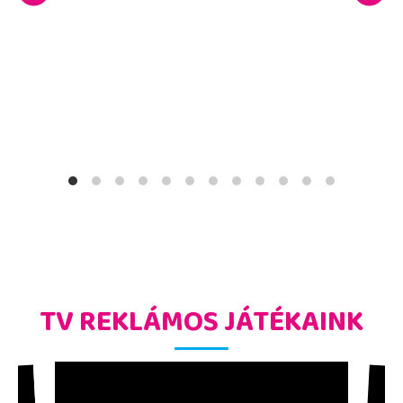
TV REKLÁMOS JÁTÉKAINK