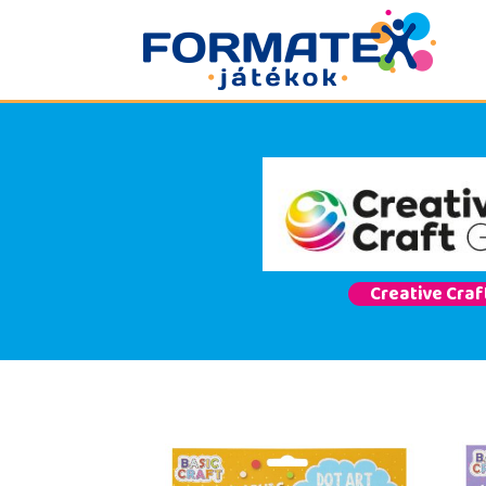
Creative Craf