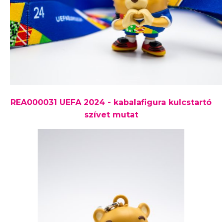
REA000031 UEFA 2024 - kabalafigura kulcstartó
szívet mutat