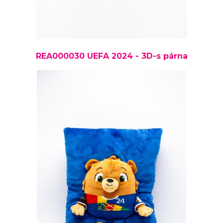
REA000030 UEFA 2024 - 3D-s párna